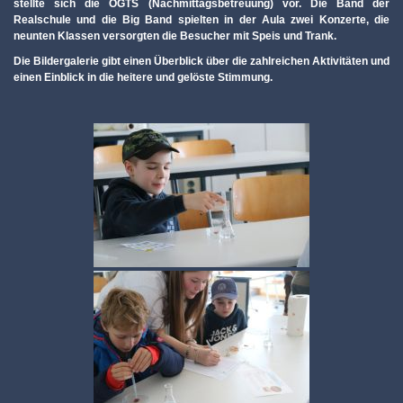
stellte sich die OGTS (Nachmittagsbetreuung) vor. Die Band der
Realschule und die Big Band spielten in der Aula zwei Konzerte, die
neunten Klassen versorgten die Besucher mit Speis und Trank.
Die Bildergalerie gibt einen Überblick über die zahlreichen Aktivitäten und
einen Einblick in die heitere und gelöste Stimmung.