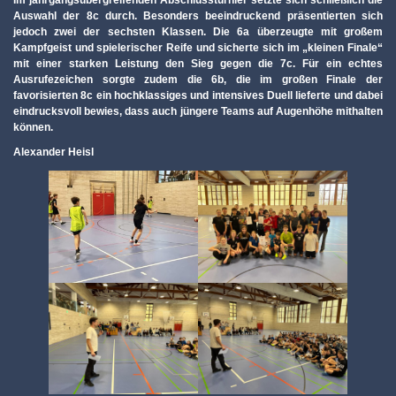
Auswahl der 8c durch. Besonders beeindruckend präsentierten sich
jedoch zwei der sechsten Klassen. Die 6a überzeugte mit großem
Kampfgeist und spielerischer Reife und sicherte sich im „kleinen Finale“
mit einer starken Leistung den Sieg gegen die 7c. Für ein echtes
Ausrufezeichen sorgte zudem die 6b, die im großen Finale der
favorisierten 8c ein hochklassiges und intensives Duell lieferte und dabei
eindrucksvoll bewies, dass auch jüngere Teams auf Augenhöhe mithalten
können.
Alexander Heisl