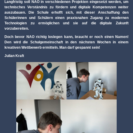
Langfristig soll NAO in verschiedenen Projekten eingesetzt werden, um
technisches Verständnis zu fördern und digitale Kompetenzen weiter
auszubauen. Die Schule erhofft sich, mit dieser Anschaffung den
Schülerinnen und Schülern einen praxisnahen Zugang zu modernen
Technologien zu ermöglichen und sie auf die digitale Zukunft
vorzubereiten.
Doch bevor NAO richtig loslegen kann, braucht er noch einen Namen!
Den wird die Schulgemeinschaft in den nächsten Wochen in einem
kreativen Wettbewerb ermitteln. Man darf gespannt sein!
Julian Kraft