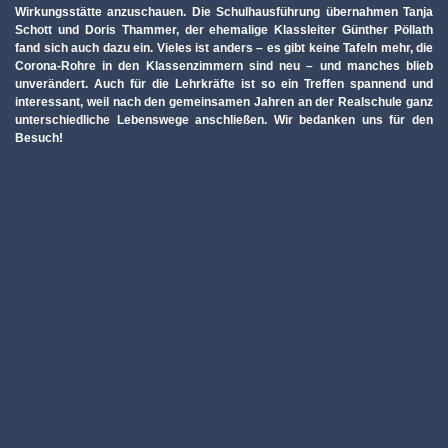
Wirkungsstätte anzuschauen. Die Schulhausführung übernahmen Tanja
Schott und Doris Thammer, der ehemalige Klassleiter Günther Pöllath
fand sich auch dazu ein. Vieles ist anders – es gibt keine Tafeln mehr, die
Corona-Rohre in den Klassenzimmern sind neu – und manches blieb
unverändert. Auch für die Lehrkräfte ist so ein Treffen spannend und
interessant, weil nach den gemeinsamen Jahren an der Realschule ganz
unterschiedliche Lebenswege anschließen. Wir bedanken uns für den
Besuch!