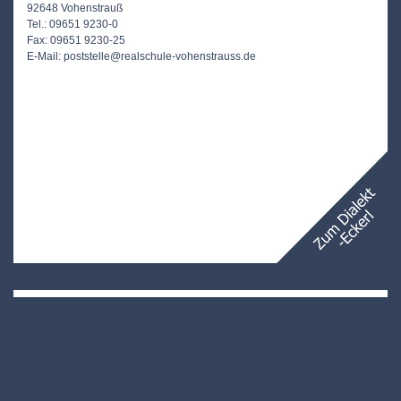
92648 Vohenstrauß
Tel.: 09651 9230-0
Fax: 09651 9230-25
E-Mail: poststelle@realschule-vohenstrauss.de